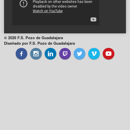
© 2026 F.S. Pozo de Guadalajara
Diseñado por F.S. Pozo de Guadalajara