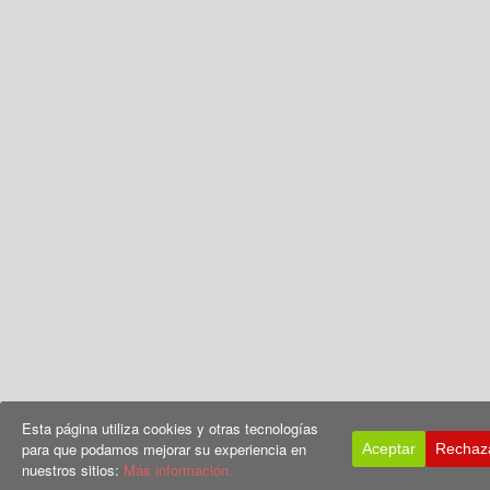
Esta página utiliza cookies y otras tecnologías
para que podamos mejorar su experiencia en
Aceptar
Rechaz
nuestros sitios:
Más información.