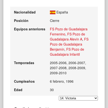
Nacionalidad
España
Posición
Cierre
Equipos anteriores
FS Pozo de Guadalajara
Femenino
,
FS Pozo de
Guadalajara Alevín A
,
FS
Pozo de Guadalajara
Benjamín
,
FS Pozo de
Guadalajara Infantil
Temporadas
2005-2006, 2006-2007,
2007-2008, 2008-2009,
2009-2010
Cumpleaños
6 febrero, 1996
Edad
30