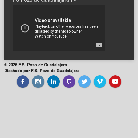
© 2026 F.S. Pozo de Guadalajara
Diseñado por F.S. Pozo de Guadalajara