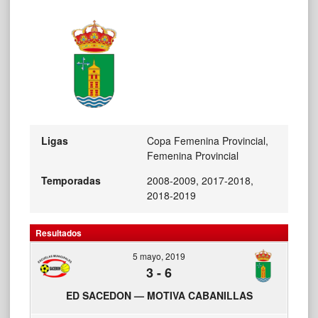
Ligas
Copa Femenina Provincial,
Femenina Provincial
Temporadas
2008-2009, 2017-2018,
2018-2019
Resultados
5 mayo, 2019
3
-
6
ED SACEDON — MOTIVA CABANILLAS