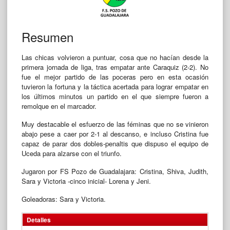
Resumen
Las chicas volvieron a puntuar, cosa que no hacían desde la
primera jornada de liga, tras empatar ante Caraquiz (2-2). No
fue el mejor partido de las poceras pero en esta ocasión
tuvieron la fortuna y la táctica acertada para lograr empatar en
los últimos minutos un partido en el que siempre fueron a
remolque en el marcador.
Muy destacable el esfuerzo de las féminas que no se vinieron
abajo pese a caer por 2-1 al descanso, e incluso Cristina fue
capaz de parar dos dobles-penaltis que dispuso el equipo de
Uceda para alzarse con el triunfo.
Jugaron por FS Pozo de Guadalajara: Cristina, Shiva, Judith,
Sara y Victoria -cinco inicial- Lorena y Jeni.
Goleadoras: Sara y Victoria.
Detalles