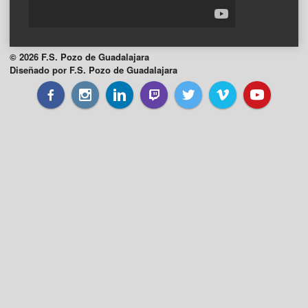
© 2026 F.S. Pozo de Guadalajara
Diseñado por F.S. Pozo de Guadalajara