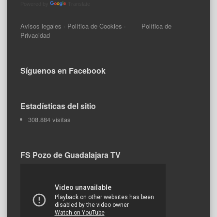
Powered by
Translate
Avisos legales
·
Política de Cookies
·
Política de
Privacidad
Síguenos en Facebook
Estadísticas del sitio
308.884 visitas
FS Pozo de Guadalajara TV