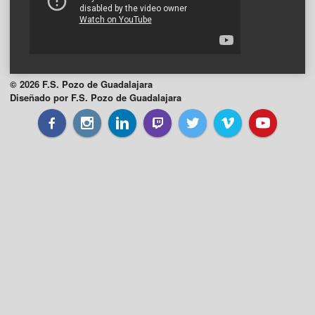
© 2026 F.S. Pozo de Guadalajara
Diseñado por F.S. Pozo de Guadalajara