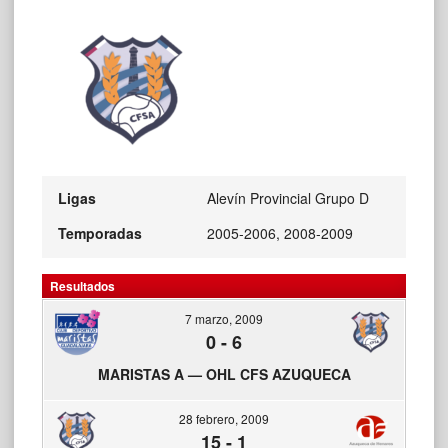
Ligas
Alevín Provincial Grupo D
Temporadas
2005-2006, 2008-2009
Resultados
7 marzo, 2009
0
-
6
MARISTAS A — OHL CFS AZUQUECA
28 febrero, 2009
15
-
1