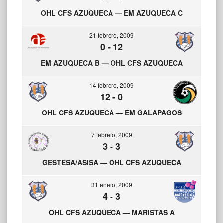
OHL CFS AZUQUECA — EM AZUQUECA C
21 febrero, 2009
0
-
12
EM AZUQUECA B — OHL CFS AZUQUECA
14 febrero, 2009
12
-
0
OHL CFS AZUQUECA — EM GALAPAGOS
7 febrero, 2009
3
-
3
GESTESA/ASISA — OHL CFS AZUQUECA
31 enero, 2009
4
-
3
OHL CFS AZUQUECA — MARISTAS A