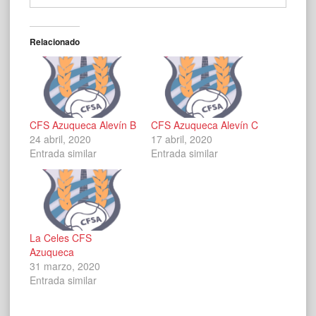
Relacionado
CFS Azuqueca Alevín B
CFS Azuqueca Alevín C
24 abril, 2020
17 abril, 2020
Entrada similar
Entrada similar
La Celes CFS
Azuqueca
31 marzo, 2020
Entrada similar