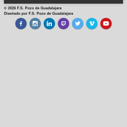
© 2026 F.S. Pozo de Guadalajara
Diseñado por F.S. Pozo de Guadalajara