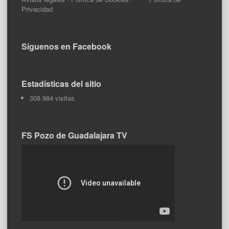
Privacidad
Síguenos en Facebook
Estadísticas del sitio
308.984 visitas
FS Pozo de Guadalajara TV