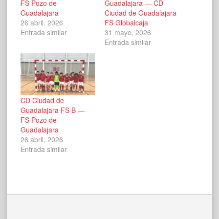
FS Pozo de
Guadalajara — CD
Guadalajara
Ciudad de Guadalajara
26 abril, 2026
FS Globalcaja
Entrada similar
31 mayo, 2026
Entrada similar
CD Ciudad de
Guadalajara FS B —
FS Pozo de
Guadalajara
26 abril, 2026
Entrada similar