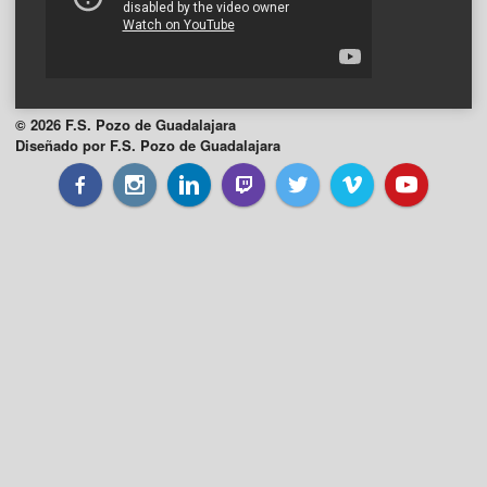
© 2026 F.S. Pozo de Guadalajara
Diseñado por F.S. Pozo de Guadalajara