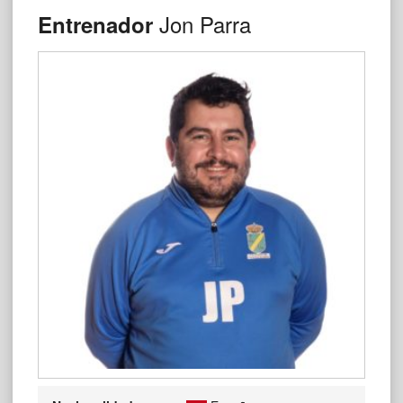
Jon Parra
Entrenador