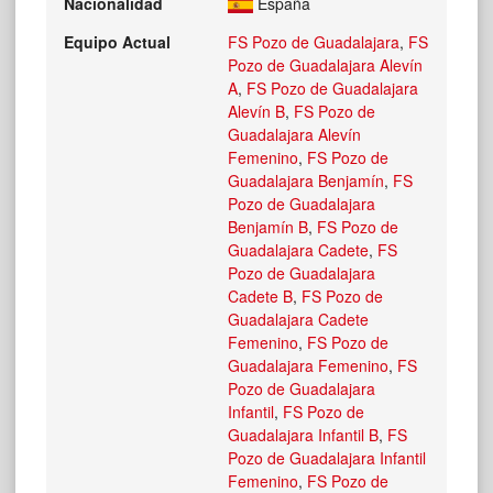
Nacionalidad
España
Equipo Actual
FS Pozo de Guadalajara
,
FS
Pozo de Guadalajara Alevín
A
,
FS Pozo de Guadalajara
Alevín B
,
FS Pozo de
Guadalajara Alevín
Femenino
,
FS Pozo de
Guadalajara Benjamín
,
FS
Pozo de Guadalajara
Benjamín B
,
FS Pozo de
Guadalajara Cadete
,
FS
Pozo de Guadalajara
Cadete B
,
FS Pozo de
Guadalajara Cadete
Femenino
,
FS Pozo de
Guadalajara Femenino
,
FS
Pozo de Guadalajara
Infantil
,
FS Pozo de
Guadalajara Infantil B
,
FS
Pozo de Guadalajara Infantil
Femenino
,
FS Pozo de