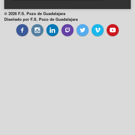
© 2026 F.S. Pozo de Guadalajara
Diseñado por F.S. Pozo de Guadalajara