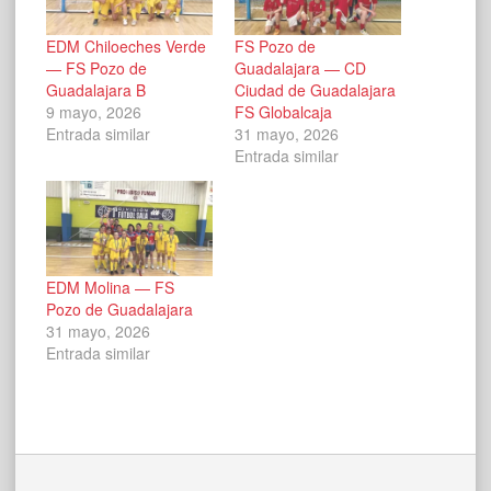
EDM Chiloeches Verde
FS Pozo de
— FS Pozo de
Guadalajara — CD
Guadalajara B
Ciudad de Guadalajara
9 mayo, 2026
FS Globalcaja
Entrada similar
31 mayo, 2026
Entrada similar
EDM Molina — FS
Pozo de Guadalajara
31 mayo, 2026
Entrada similar