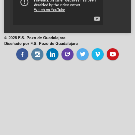
© 2026 F.S. Pozo de Guadalajara
Diseñado por F.S. Pozo de Guadalajara