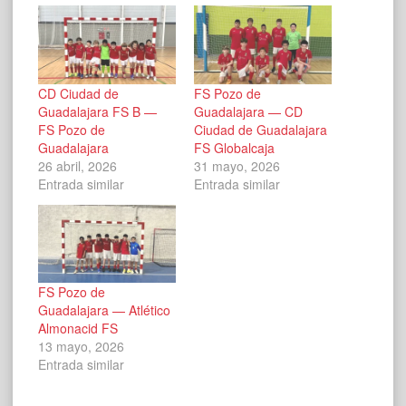
CD Ciudad de
FS Pozo de
Guadalajara FS B —
Guadalajara — CD
FS Pozo de
Ciudad de Guadalajara
Guadalajara
FS Globalcaja
26 abril, 2026
31 mayo, 2026
Entrada similar
Entrada similar
FS Pozo de
Guadalajara — Atlético
Almonacid FS
13 mayo, 2026
Entrada similar