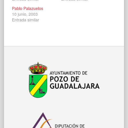
Pablo Palazuelos
10 junio, 2003
Entrada similar