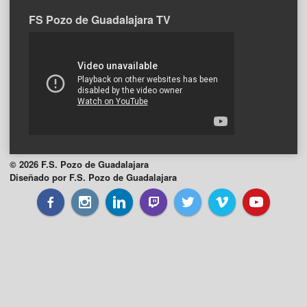
FS Pozo de Guadalajara TV
© 2026 F.S. Pozo de Guadalajara
Diseñado por F.S. Pozo de Guadalajara