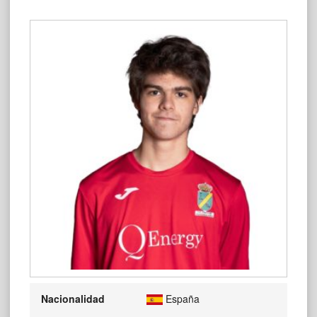
Nacionalidad
España