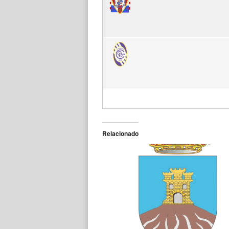
Relacionado