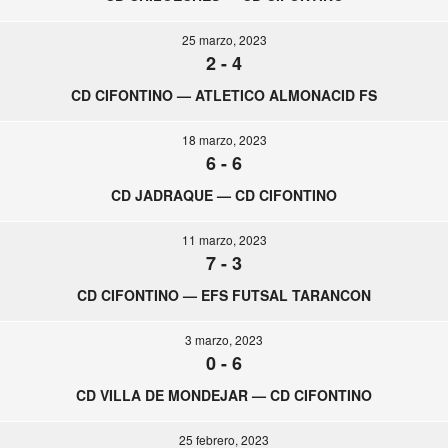
25 marzo, 2023
2
-
4
CD CIFONTINO — ATLETICO ALMONACID FS
18 marzo, 2023
6
-
6
CD JADRAQUE — CD CIFONTINO
11 marzo, 2023
7
-
3
CD CIFONTINO — EFS FUTSAL TARANCON
3 marzo, 2023
0
-
6
CD VILLA DE MONDEJAR — CD CIFONTINO
25 febrero, 2023