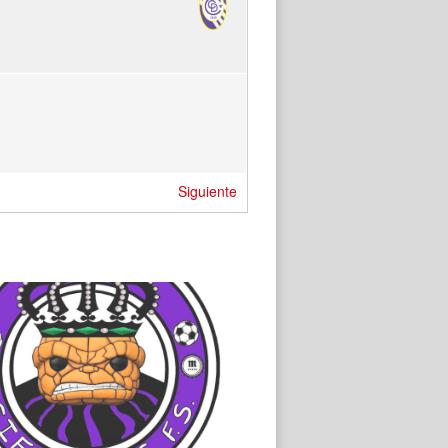
Siguiente