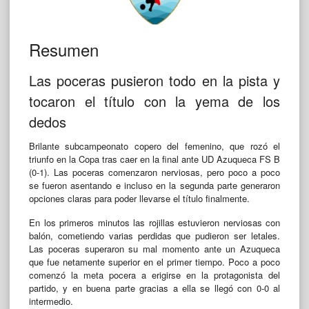
Resumen
Las poceras pusieron todo en la pista y
tocaron el título con la yema de los
dedos
Brilante subcampeonato copero del femenino, que rozó el
triunfo en la Copa tras caer en la final ante UD Azuqueca FS B
(0-1). Las poceras comenzaron nerviosas, pero poco a poco
se fueron asentando e incluso en la segunda parte generaron
opciones claras para poder llevarse el título finalmente.
En los primeros minutos las rojillas estuvieron nerviosas con
balón, cometiendo varias perdidas que pudieron ser letales.
Las poceras superaron su mal momento ante un Azuqueca
que fue netamente superior en el primer tiempo. Poco a poco
comenzó la meta pocera a erigirse en la protagonista del
partido, y en buena parte gracias a ella se llegó con 0-0 al
intermedio.