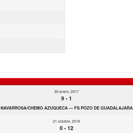
30 enero, 2017
9
-
1
NAVARROSA/CHEMO AZUQUECA — FS POZO DE GUADALAJARA
21 octubre, 2016
0
-
12