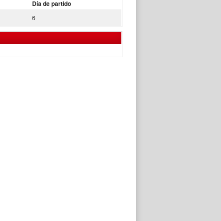
Día de partido
6