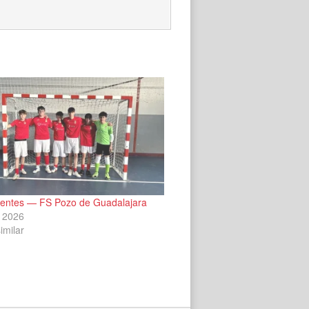
entes — FS Pozo de Guadalajara
 2026
imilar