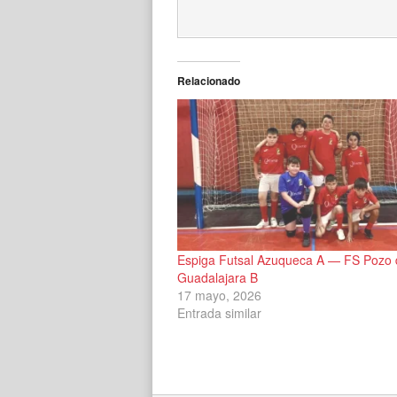
Relacionado
Espiga Futsal Azuqueca A — FS Pozo 
Guadalajara B
17 mayo, 2026
Entrada similar