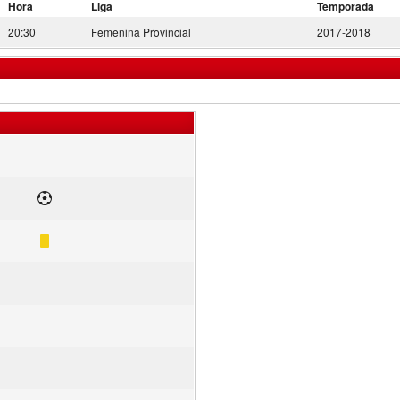
Hora
Liga
Temporada
20:30
Femenina Provincial
2017-2018