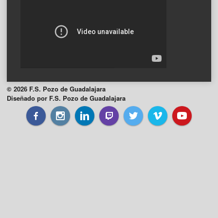
© 2026 F.S. Pozo de Guadalajara
Diseñado por F.S. Pozo de Guadalajara