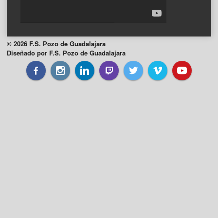
© 2026 F.S. Pozo de Guadalajara
Diseñado por F.S. Pozo de Guadalajara