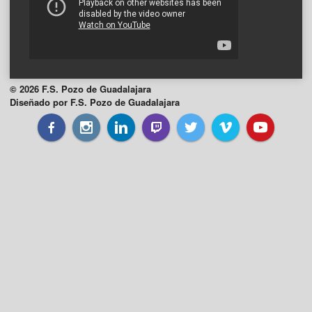
© 2026 F.S. Pozo de Guadalajara
Diseñado por F.S. Pozo de Guadalajara