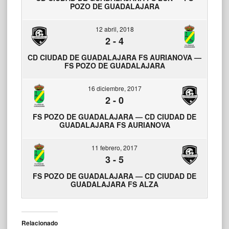
POZO DE GUADALAJARA
12 abril, 2018
2
-
4
CD CIUDAD DE GUADALAJARA FS AURIANOVA —
FS POZO DE GUADALAJARA
16 diciembre, 2017
2
-
0
FS POZO DE GUADALAJARA — CD CIUDAD DE
GUADALAJARA FS AURIANOVA
11 febrero, 2017
3
-
5
FS POZO DE GUADALAJARA — CD CIUDAD DE
GUADALAJARA FS ALZA
Relacionado