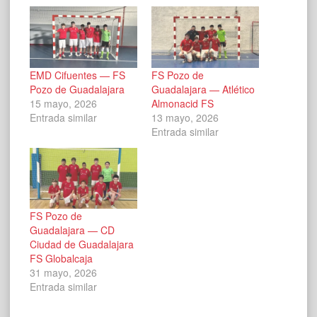
EMD Cifuentes — FS
FS Pozo de
Pozo de Guadalajara
Guadalajara — Atlético
15 mayo, 2026
Almonacid FS
Entrada similar
13 mayo, 2026
Entrada similar
FS Pozo de
Guadalajara — CD
Ciudad de Guadalajara
FS Globalcaja
31 mayo, 2026
Entrada similar