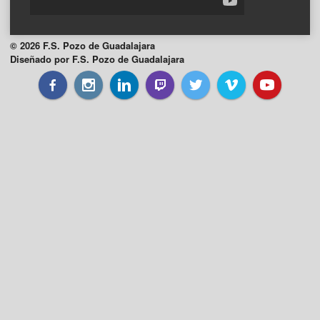
© 2026 F.S. Pozo de Guadalajara
Diseñado por F.S. Pozo de Guadalajara