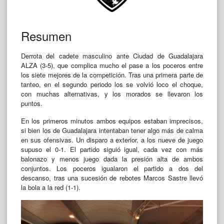
Resumen
Derrota del cadete masculino ante Ciudad de Guadalajara
ALZA (3-5), que complica mucho el pase a los poceros entre
los siete mejores de la competición. Tras una primera parte de
tanteo, en el segundo periodo los se volvió loco el choque,
con muchas alternativas, y los morados se llevaron los
puntos.
En los primeros minutos ambos equipos estaban imprecisos,
si bien los de Guadalajara intentaban tener algo más de calma
en sus ofensivas. Un disparo a exterior, a los nueve de juego
supuso el 0-1. El partido siguió igual, cada vez con más
balonazo y menos juego dada la presión alta de ambos
conjuntos. Los poceros igualaron el partido a dos del
descanso, tras una sucesión de rebotes Marcos Sastre llevó
la bola a la red (1-1).