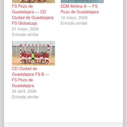
FS Pozo de
EDM Molina A — FS
Guadalajara — CD
Pozo de Guadalajara
Ciudad de Guadalajara
16 mayo, 2026
FS Globalcaja
Entrada similar
31 mayo, 2026
Entrada similar
CD Ciudad de
Guadalajara FS B —
FS Pozo de
Guadalajara
26 abril, 2026
Entrada similar