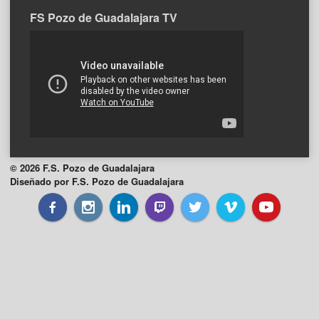
FS Pozo de Guadalajara TV
© 2026 F.S. Pozo de Guadalajara
Diseñado por F.S. Pozo de Guadalajara