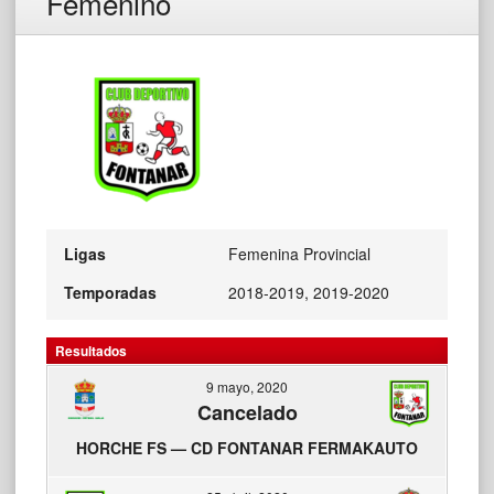
Femenino
Ligas
Femenina Provincial
Temporadas
2018-2019, 2019-2020
Resultados
9 mayo, 2020
Cancelado
HORCHE FS — CD FONTANAR FERMAKAUTO