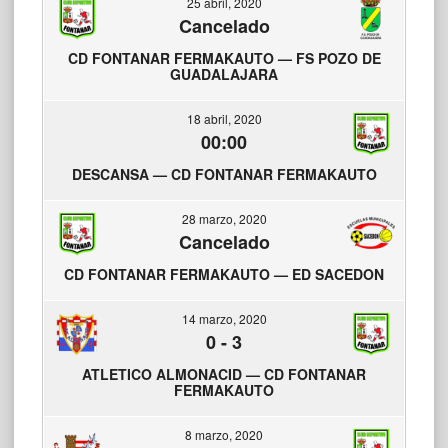
25 abril, 2020
Cancelado
CD FONTANAR FERMAKAUTO — FS POZO DE
GUADALAJARA
18 abril, 2020
00:00
DESCANSA — CD FONTANAR FERMAKAUTO
28 marzo, 2020
Cancelado
CD FONTANAR FERMAKAUTO — ED SACEDON
14 marzo, 2020
0
-
3
ATLETICO ALMONACID — CD FONTANAR
FERMAKAUTO
8 marzo, 2020