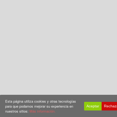
Esta página utiliza cookies y otras tecnologías
para que podamos mejorar su experiencia en
Aceptar
Rechaz
nuestros sitios:
Más información.