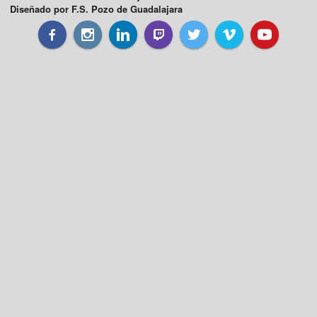
Diseñado por F.S. Pozo de Guadalajara