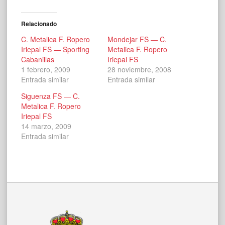
Relacionado
C. Metalica F. Ropero
Mondejar FS — C.
Iriepal FS — Sporting
Metalica F. Ropero
Cabanillas
Iriepal FS
1 febrero, 2009
28 noviembre, 2008
Entrada similar
Entrada similar
Siguenza FS — C.
Metalica F. Ropero
Iriepal FS
14 marzo, 2009
Entrada similar