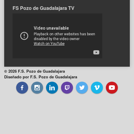
FS Pozo de Guadalajara TV
© 2026 F.S. Pozo de Guadalajara
Diseñado por F.S. Pozo de Guadalajara