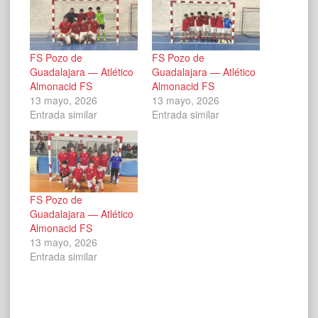
FS Pozo de
FS Pozo de
Guadalajara — Atlético
Guadalajara — Atlético
Almonacid FS
Almonacid FS
13 mayo, 2026
13 mayo, 2026
Entrada similar
Entrada similar
FS Pozo de
Guadalajara — Atlético
Almonacid FS
13 mayo, 2026
Entrada similar