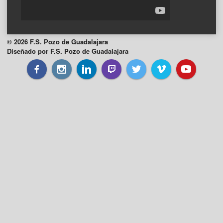
© 2026 F.S. Pozo de Guadalajara
Diseñado por F.S. Pozo de Guadalajara