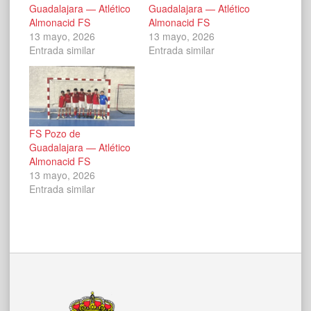
Guadalajara — Atlético
Guadalajara — Atlético
Almonacid FS
Almonacid FS
13 mayo, 2026
13 mayo, 2026
Entrada similar
Entrada similar
FS Pozo de
Guadalajara — Atlético
Almonacid FS
13 mayo, 2026
Entrada similar