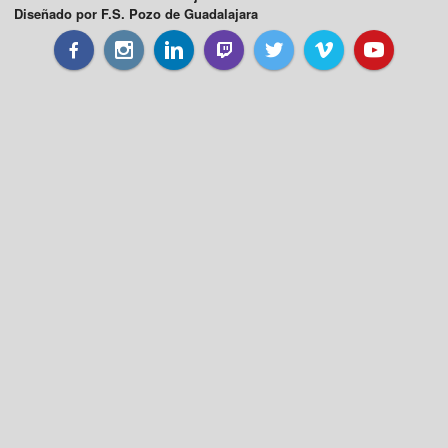
Diseñado por F.S. Pozo de Guadalajara