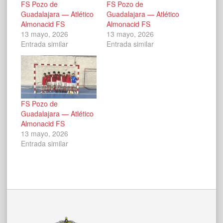
FS Pozo de
FS Pozo de
Guadalajara — Atlético
Guadalajara — Atlético
Almonacid FS
Almonacid FS
13 mayo, 2026
13 mayo, 2026
Entrada similar
Entrada similar
FS Pozo de
Guadalajara — Atlético
Almonacid FS
13 mayo, 2026
Entrada similar