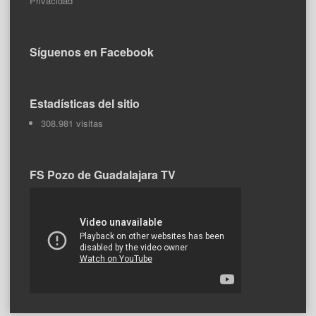
Privacidad
Síguenos en Facebook
Estadísticas del sitio
308.981 visitas
FS Pozo de Guadalajara TV