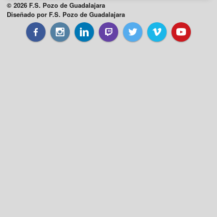
© 2026 F.S. Pozo de Guadalajara
Diseñado por F.S. Pozo de Guadalajara