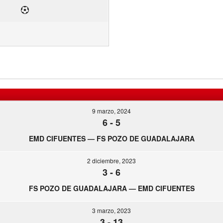
9 marzo, 2024
6
-
5
EMD CIFUENTES — FS POZO DE GUADALAJARA
2 diciembre, 2023
3
-
6
FS POZO DE GUADALAJARA — EMD CIFUENTES
3 marzo, 2023
3
-
13