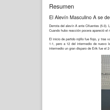
Resumen
El Alevín Masculino A se de
Derrota del alevín A ante Cifuentes (5-3). 
Cuando hubo reacción pocera apareció el m
El inicio de partido rojillo fue flojo, y tr
1-1, pero a 12 del intermedio de nuevo l
intermedio un gran disparo de Erik fue el 2