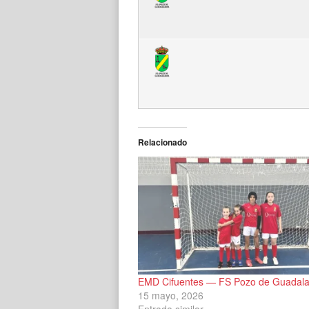
Relacionado
EMD Cifuentes — FS Pozo de Guadala
15 mayo, 2026
Entrada similar