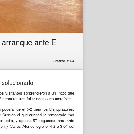
 arranque ante El
9 marzo, 2024
 solucionarlo
os visitantes sorprendieron a un Pozo que
remontar tras fallar ocasiones increíbles.
pocera fue el 0-2 para los blanquiazules.
Cristian el que arrancó la remontada tras
 intermedio, y apenas 57 segundos más tarde
ron y Carlos Alonso logró el 4-2 a 3,04 del