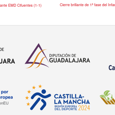
Cierre brillante de 1ª fase del I
 ante EMD Cifuentes (1-1)