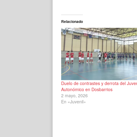
Relacionado
Duelo de contrastes y derrota del Juven
Autonómico en Dosbarrios
2 mayo, 2026
En «Juvenil»