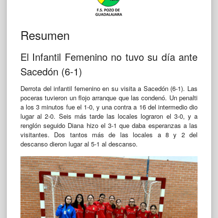
Resumen
El Infantil Femenino no tuvo su día ante
Sacedón (6-1)
Derrota del infantil femenino en su visita a Sacedón (6-1). Las
poceras tuvieron un flojo arranque que las condenó. Un penalti
a los 3 minutos fue el 1-0, y una contra a 16 del intermedio dio
lugar al 2-0. Seis más tarde las locales lograron el 3-0, y a
renglón seguido Diana hizo el 3-1 que daba esperanzas a las
visitantes. Dos tantos más de las locales a 8 y 2 del
descanso dieron lugar al 5-1 al descanso.