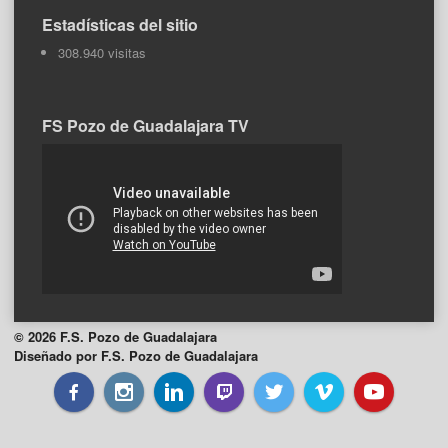
Estadísticas del sitio
308.940 visitas
FS Pozo de Guadalajara TV
© 2026 F.S. Pozo de Guadalajara
Diseñado por F.S. Pozo de Guadalajara