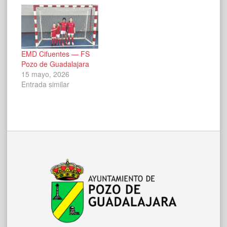
EMD Cifuentes — FS
Pozo de Guadalajara
15 mayo, 2026
Entrada similar