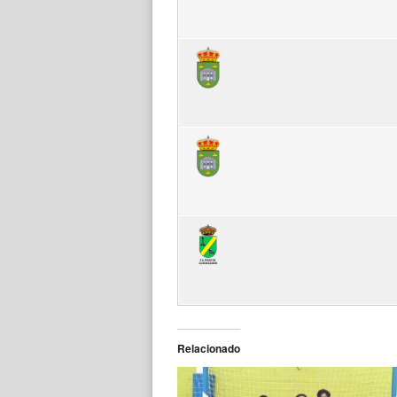
Relacionado