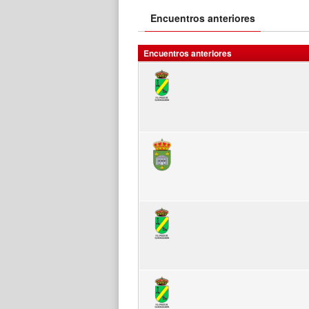
Encuentros anteriores
Encuentros anteriores