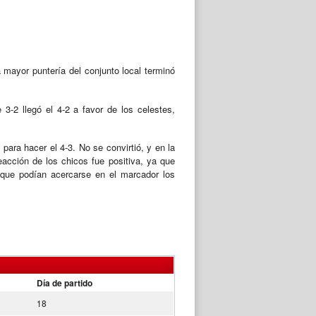
 mayor puntería del conjunto local terminó
3-2 llegó el 4-2 a favor de los celestes,
para hacer el 4-3. No se convirtió, y en la
eacción de los chicos fue positiva, ya que
z que podían acercarse en el marcador los
Día de partido
18