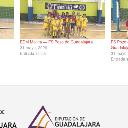
EDM Molina — FS Pozo de Guadalajara
FS Pozo 
31 mayo, 2026
Guadalaj
Entrada similar
31 mayo,
Entrada s