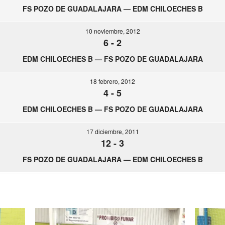
FS POZO DE GUADALAJARA — EDM CHILOECHES B
10 noviembre, 2012
6
-
2
EDM CHILOECHES B — FS POZO DE GUADALAJARA
18 febrero, 2012
4
-
5
EDM CHILOECHES B — FS POZO DE GUADALAJARA
17 diciembre, 2011
12
-
3
FS POZO DE GUADALAJARA — EDM CHILOECHES B