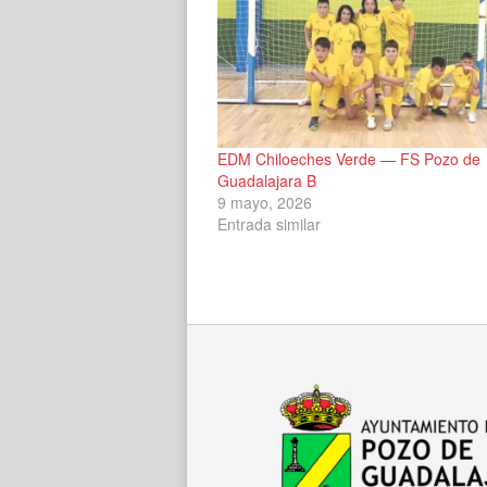
EDM Chiloeches Verde — FS Pozo de
Guadalajara B
9 mayo, 2026
Entrada similar