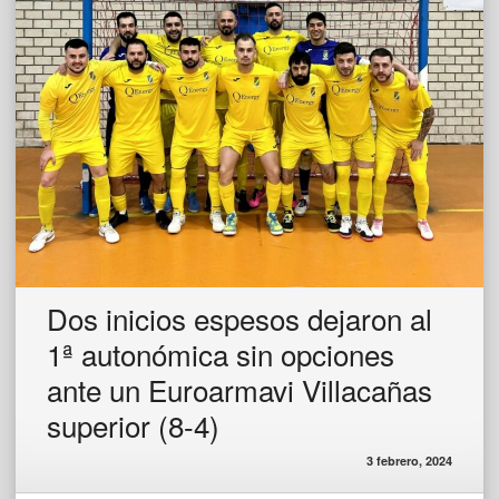
Dos inicios espesos dejaron al
1ª autonómica sin opciones
ante un Euroarmavi Villacañas
superior (8-4)
3 febrero, 2024