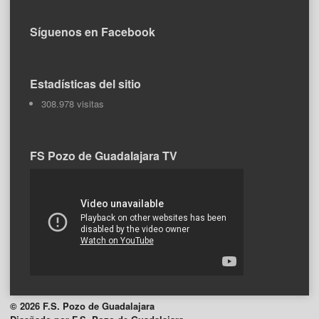
Síguenos en Facebook
Estadísticas del sitio
308.978 visitas
FS Pozo de Guadalajara TV
© 2026 F.S. Pozo de Guadalajara