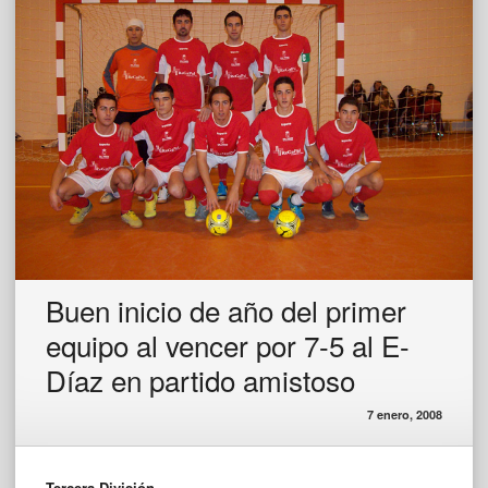
Buen inicio de año del primer
equipo al vencer por 7-5 al E-
Díaz en partido amistoso
7 enero, 2008
Tercera División