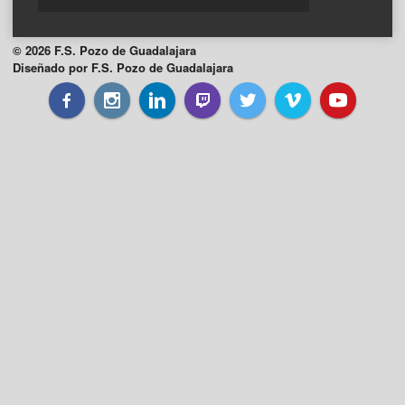
© 2026 F.S. Pozo de Guadalajara
Diseñado por F.S. Pozo de Guadalajara