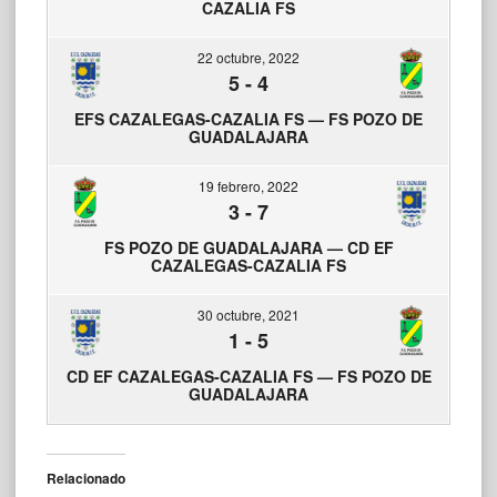
CAZALIA FS
22 octubre, 2022
5
-
4
EFS CAZALEGAS-CAZALIA FS — FS POZO DE
GUADALAJARA
19 febrero, 2022
3
-
7
FS POZO DE GUADALAJARA — CD EF
CAZALEGAS-CAZALIA FS
30 octubre, 2021
1
-
5
CD EF CAZALEGAS-CAZALIA FS — FS POZO DE
GUADALAJARA
Relacionado