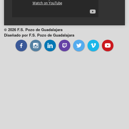
© 2026 F.S. Pozo de Guadalajara
Diseñado por F.S. Pozo de Guadalajara