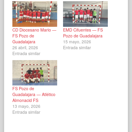
CD Diocesano Mario —
EMD Cifuentes — FS
FS Pozo de
Pozo de Guadalajara
Guadalajara
15 mayo, 2026
26 abril, 2026
Entrada similar
Entrada similar
FS Pozo de
Guadalajara — Atlético
Almonacid FS
13 mayo, 2026
Entrada similar