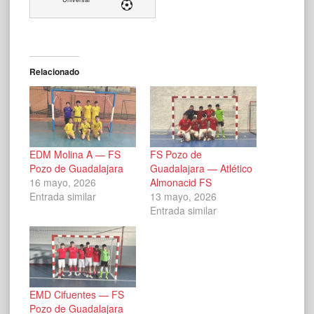
Relacionado
EDM Molina A — FS
FS Pozo de
Pozo de Guadalajara
Guadalajara — Atlético
16 mayo, 2026
Almonacid FS
Entrada similar
13 mayo, 2026
Entrada similar
EMD Cifuentes — FS
Pozo de Guadalajara