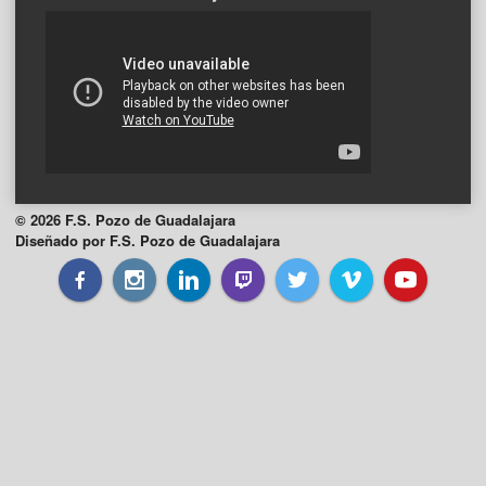
© 2026 F.S. Pozo de Guadalajara
Diseñado por F.S. Pozo de Guadalajara