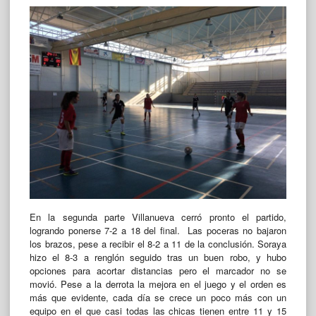
En la segunda parte Villanueva cerró pronto el partido,
logrando ponerse 7-2 a 18 del final. Las poceras no bajaron
los brazos, pese a recibir el 8-2 a 11 de la conclusión. Soraya
hizo el 8-3 a renglón seguido tras un buen robo, y hubo
opciones para acortar distancias pero el marcador no se
movió. Pese a la derrota la mejora en el juego y el orden es
más que evidente, cada día se crece un poco más con un
equipo en el que casi todas las chicas tienen entre 11 y 15