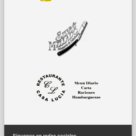
Síguenos en redes sociales