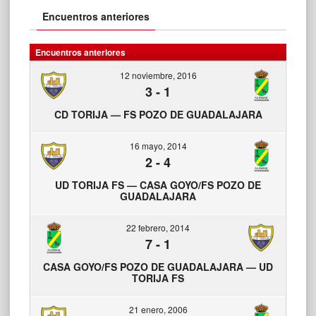
Encuentros anteriores
Encuentros anteriores
12 noviembre, 2016
3
-
1
CD TORIJA — FS POZO DE GUADALAJARA
16 mayo, 2014
2
-
4
UD TORIJA FS — CASA GOYO/FS POZO DE
GUADALAJARA
22 febrero, 2014
7
-
1
CASA GOYO/FS POZO DE GUADALAJARA — UD
TORIJA FS
21 enero, 2006