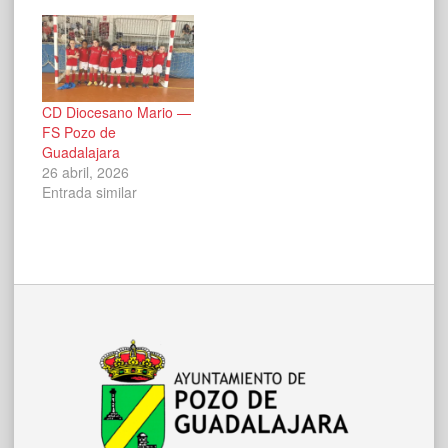
CD Diocesano Mario —
FS Pozo de
Guadalajara
26 abril, 2026
Entrada similar