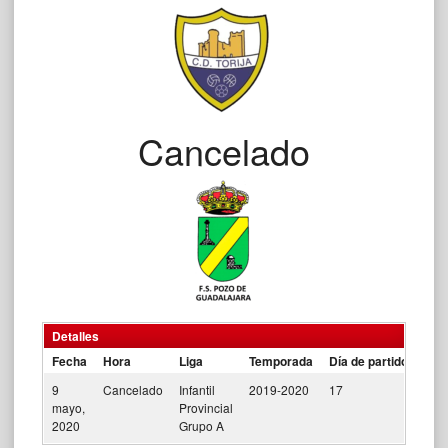
Cancelado
Detalles
Fecha
Hora
Liga
Temporada
Día de partido
9
Cancelado
Infantil
2019-2020
17
mayo,
Provincial
2020
Grupo A