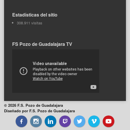
Estadísticas del sitio
308.911 visitas
FS Pozo de Guadalajara TV
© 2026 F.S. Pozo de Guadalajara
Diseñado por F.S. Pozo de Guadalajara