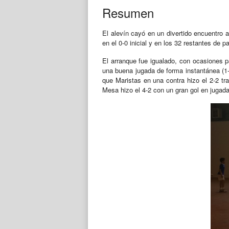
Resumen
El alevín cayó en un divertido encuentro a
en el 0-0 inicial y en los 32 restantes de 
El arranque fue igualado, con ocasiones 
una buena jugada de forma instantánea (1-
que Maristas en una contra hizo el 2-2 tr
Mesa hizo el 4-2 con un gran gol en jugada 