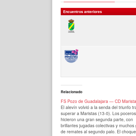
Encuentros anteriores
Relacionado
FS Pozo de Guadalajara — CD Marist
El alevín volvió a la senda del triunfo tr
superar a Maristas (13-0). Los poceros
hicieron una gran segunda parte, con
brillantes jugadas colectivas y muchos
de remates al segundo palo. El choque