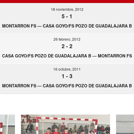
18 noviembre, 2012
5
-
1
MONTARRON FS — CASA GOYO/FS POZO DE GUADALAJARA B
26 febrero, 2012
2
-
2
CASA GOYO/FS POZO DE GUADALAJARA B — MONTARRON FS
16 octubre, 2011
1
-
3
MONTARRON FS — CASA GOYO/FS POZO DE GUADALAJARA B