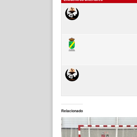
Relacionado