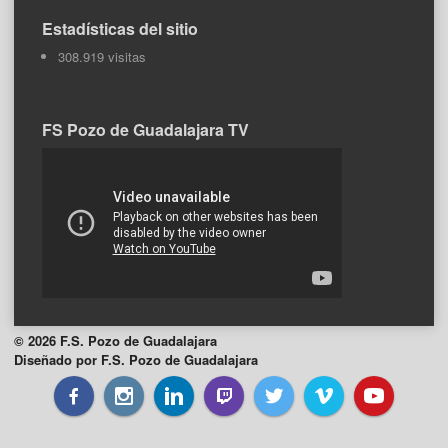
Estadísticas del sitio
308.919 visitas
FS Pozo de Guadalajara TV
© 2026 F.S. Pozo de Guadalajara
Diseñado por F.S. Pozo de Guadalajara