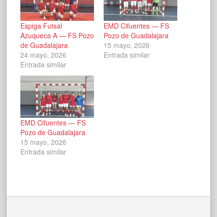
Espiga Futsal
EMD Cifuentes — FS
Azuqueca A — FS Pozo
Pozo de Guadalajara
de Guadalajara
15 mayo, 2026
24 mayo, 2026
Entrada similar
Entrada similar
EMD Cifuentes — FS
Pozo de Guadalajara
15 mayo, 2026
Entrada similar