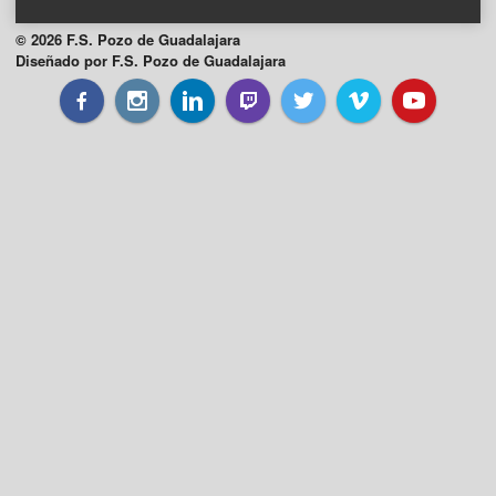
© 2026 F.S. Pozo de Guadalajara
Diseñado por F.S. Pozo de Guadalajara