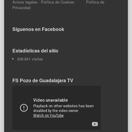
Avisos legales
·
Política de Cookies
·
Política de
Privacidad
Síguenos en Facebook
Estadísticas del sitio
308.841 visitas
FS Pozo de Guadalajara TV