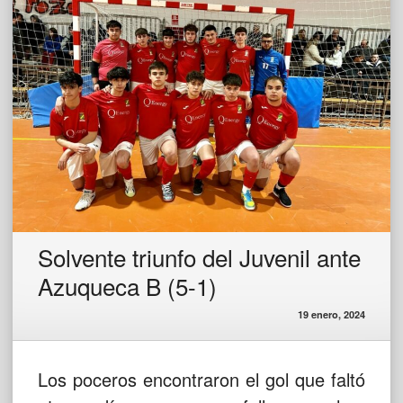
Solvente triunfo del Juvenil ante
Azuqueca B (5-1)
19 enero, 2024
Los poceros encontraron el gol que faltó