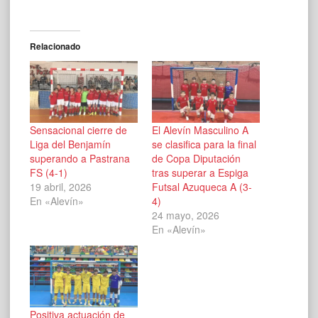
Relacionado
Sensacional cierre de
El Alevín Masculino A
Liga del Benjamín
se clasifica para la final
superando a Pastrana
de Copa Diputación
FS (4-1)
tras superar a Espiga
19 abril, 2026
Futsal Azuqueca A (3-
En «Alevín»
4)
24 mayo, 2026
En «Alevín»
Positiva actuación de