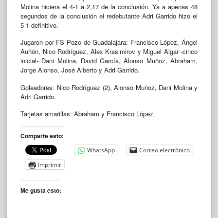
Molina hiciera el 4-1 a 2,17 de la conclusión. Ya a apenas 48
segundos de la conclusión el redebutante Adri Garrido hizo el
5-1 definitivo.
Jugaron por FS Pozo de Guadalajara: Francisco López, Ángel
Auñón, Nico Rodríguez, Alex Krasimirov y Miguel Algar -cinco
inicial- Dani Molina, David García, Alonso Muñoz, Abraham,
Jorge Alonso, José Alberto y Adri Garrido.
Goleadores: Nico Rodríguez (2), Alonso Muñoz, Dani Molina y
Adri Garrido.
Tarjetas amarillas: Abraham y Francisco López.
Comparte esto:
WhatsApp
Correo electrónico
Imprimir
Me gusta esto: