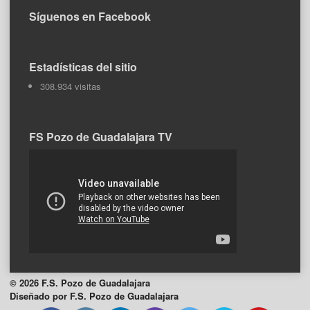
Síguenos en Facebook
Estadísticas del sitio
308.934 visitas
FS Pozo de Guadalajara TV
© 2026 F.S. Pozo de Guadalajara
Diseñado por F.S. Pozo de Guadalajara