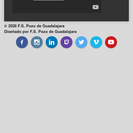
© 2026 F.S. Pozo de Guadalajara
Diseñado por F.S. Pozo de Guadalajara