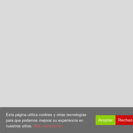
Esta página utiliza cookies y otras tecnologías
para que podamos mejorar su experiencia en
Aceptar
Rechaz
nuestros sitios:
Más información.