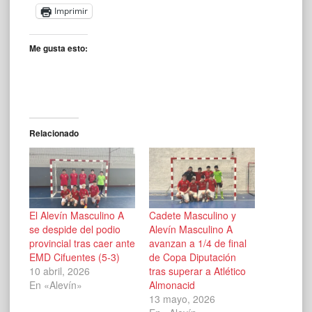
Imprimir
Me gusta esto:
Relacionado
El Alevín Masculino A
Cadete Masculino y
se despide del podio
Alevín Masculino A
provincial tras caer ante
avanzan a 1/4 de final
EMD Cifuentes (5-3)
de Copa Diputación
10 abril, 2026
tras superar a Atlético
En «Alevín»
Almonacid
13 mayo, 2026