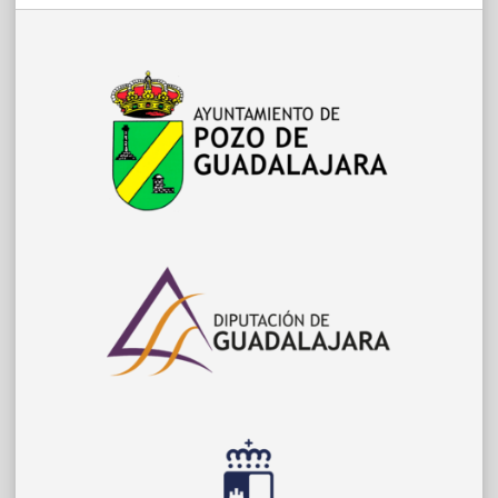
entradas