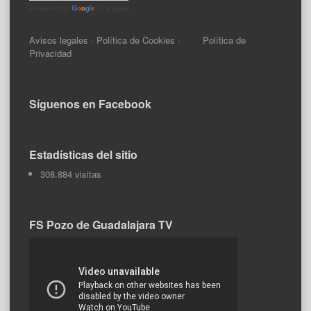
Powered by
Translate
Avisos legales
·
Política de Cookies
·
Política de
Privacidad
Síguenos en Facebook
Estadísticas del sitio
308.884 visitas
FS Pozo de Guadalajara TV