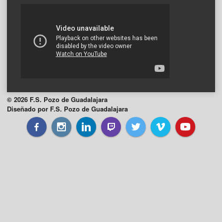
© 2026 F.S. Pozo de Guadalajara
Diseñado por F.S. Pozo de Guadalajara