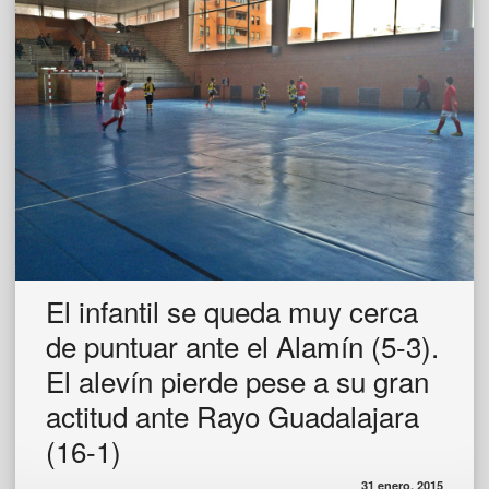
El infantil se queda muy cerca
de puntuar ante el Alamín (5-3).
El alevín pierde pese a su gran
actitud ante Rayo Guadalajara
(16-1)
31 enero, 2015