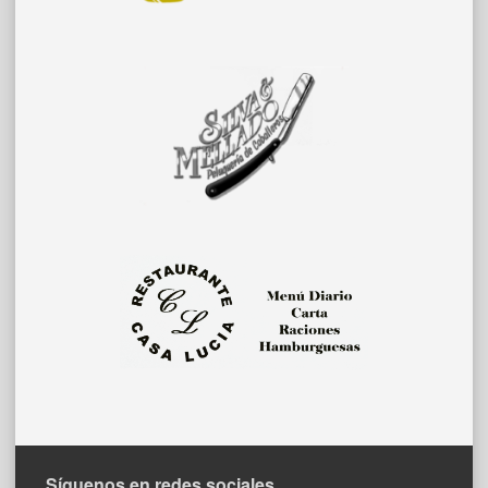
Síguenos en redes sociales