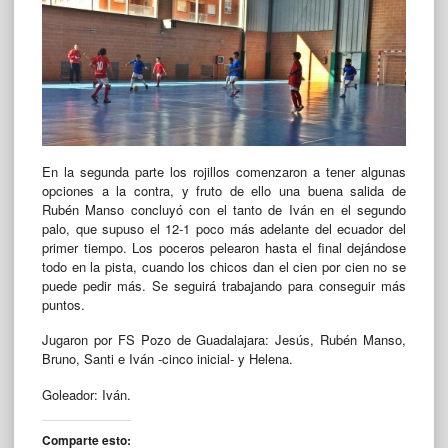
En la segunda parte los rojillos comenzaron a tener algunas
opciones a la contra, y fruto de ello una buena salida de
Rubén Manso concluyó con el tanto de Iván en el segundo
palo, que supuso el 12-1 poco más adelante del ecuador del
primer tiempo. Los poceros pelearon hasta el final dejándose
todo en la pista, cuando los chicos dan el cien por cien no se
puede pedir más. Se seguirá trabajando para conseguir más
puntos.
Jugaron por FS Pozo de Guadalajara: Jesús, Rubén Manso,
Bruno, Santi e Iván -cinco inicial- y Helena.
Goleador: Iván.
Comparte esto: