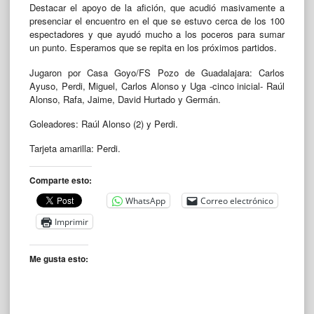
Destacar el apoyo de la afición, que acudió masivamente a
presenciar el encuentro en el que se estuvo cerca de los 100
espectadores y que ayudó mucho a los poceros para sumar
un punto. Esperamos que se repita en los próximos partidos.
Jugaron por Casa Goyo/FS Pozo de Guadalajara: Carlos
Ayuso, Perdi, Miguel, Carlos Alonso y Uga -cinco inicial- Raúl
Alonso, Rafa, Jaime, David Hurtado y Germán.
Goleadores: Raúl Alonso (2) y Perdi.
Tarjeta amarilla: Perdi.
Comparte esto:
WhatsApp
Correo electrónico
Imprimir
Me gusta esto: