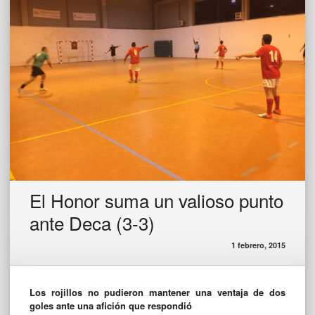
El Honor suma un valioso punto
ante Deca (3-3)
1 febrero, 2015
Los rojillos no pudieron mantener una ventaja de dos
goles ante una afición que respondió