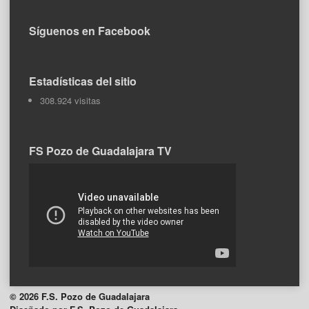
Síguenos en Facebook
Estadísticas del sitio
308.924 visitas
FS Pozo de Guadalajara TV
© 2026 F.S. Pozo de Guadalajara