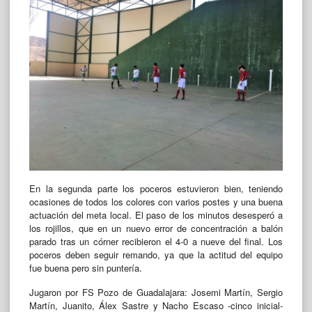
En la segunda parte los poceros estuvieron bien, teniendo
ocasiones de todos los colores con varios postes y una buena
actuación del meta local. El paso de los minutos desesperó a
los rojillos, que en un nuevo error de concentración a balón
parado tras un córner recibieron el 4-0 a nueve del final. Los
poceros deben seguir remando, ya que la actitud del equipo
fue buena pero sin puntería.
Jugaron por FS Pozo de Guadalajara: Josemi Martín, Sergio
Martín, Juanito, Álex Sastre y Nacho Escaso -cinco inicial-