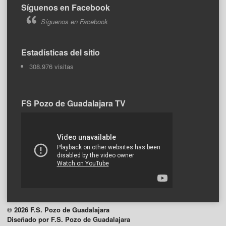
Síguenos en Facebook
Síguenos en Facebook
Estadísticas del sitio
308.976 visitas
FS Pozo de Guadalajara TV
© 2026 F.S. Pozo de Guadalajara
Diseñado por F.S. Pozo de Guadalajara