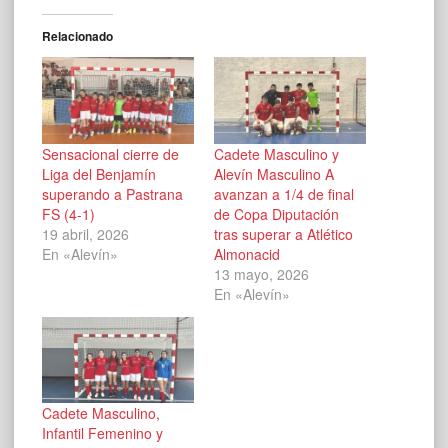
Relacionado
Sensacional cierre de
Cadete Masculino y
Liga del Benjamín
Alevín Masculino A
superando a Pastrana
avanzan a 1/4 de final
FS (4-1)
de Copa Diputación
19 abril, 2026
tras superar a Atlético
En «Alevín»
Almonacid
13 mayo, 2026
En «Alevín»
Cadete Masculino,
Infantil Femenino y