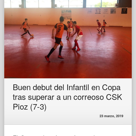
Buen debut del Infantil en Copa
tras superar a un correoso CSK
Pioz (7-3)
23 marzo, 2019