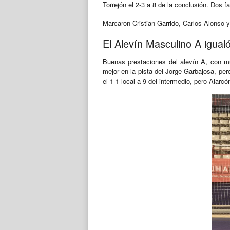
Torrejón el 2-3 a 8 de la conclusión. Dos fa
Marcaron Cristian Garrido, Carlos Alonso 
El Alevín Masculino A igual
Buenas prestaciones del alevín A, con m
mejor en la pista del Jorge Garbajosa, per
el 1-1 local a 9 del intermedio, pero Alarc