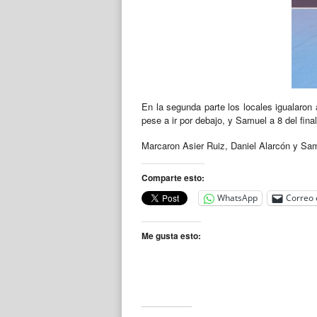
En la segunda parte los locales igualaron 
pese a ir por debajo, y Samuel a 8 del final 
Marcaron Asier Ruiz, Daniel Alarcón y Sa
Comparte esto:
WhatsApp
Correo 
Me gusta esto: