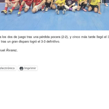
a los dos de juego tras una pérdida pocera (2-2), y cinco más tarde llegó el 
tras un gran disparo logró el 3-3 definitivo.
muel Álvarez.
electrónico
Imprimir