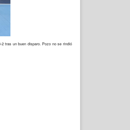
3-2 tras un buen disparo. Pozo no se rindió