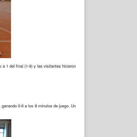
 a 1 del final (1-9) y las visitantes hicieron
o, ganando 0-6 a los 8 minutos de juego. Un