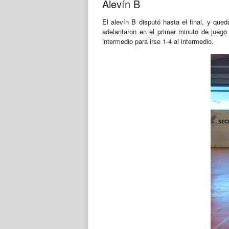
Alevín B
El alevín B disputó hasta el final, y qu
adelantaron en el primer minuto de juego 
intermedio para irse 1-4 al intermedio.