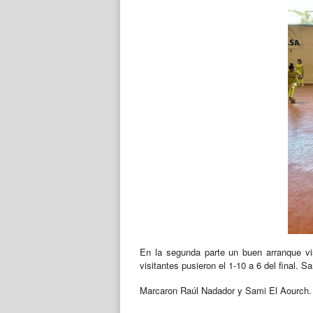
En la segunda parte un buen arranque vis
visitantes pusieron el 1-10 a 6 del final. S
Marcaron Raúl Nadador y Sami El Aourch.