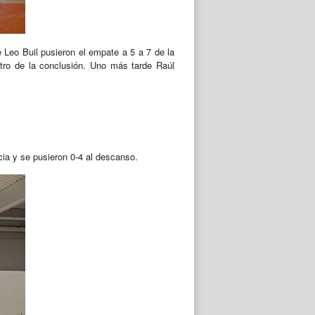
e Leo Buil pusieron el empate a 5 a 7 de la
atro de la conclusión. Uno más tarde Raúl
cia y se pusieron 0-4 al descanso.