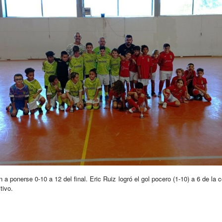
a ponerse 0-10 a 12 del final. Eric Ruiz logró el gol pocero (1-10) a 6 de la
tivo.