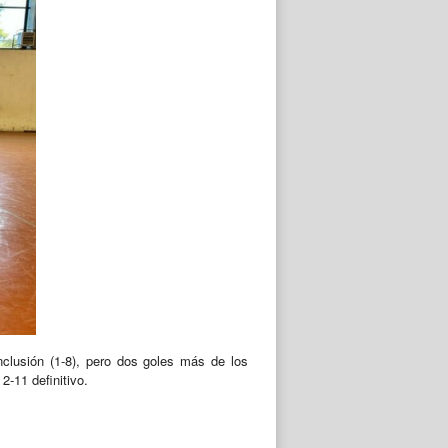
nclusión (1-8), pero dos goles más de los
2-11 definitivo.