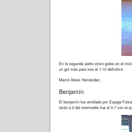
En la segunda parte cinco goles en el inicio 
un gol más para irse al 1-10 definitivo.
Marcó Aless Hernández.
Benjamín
El benjamín fue arrollado por Espiga Futsa
tanto a 3 del intermedio fue el 0-7 con el 