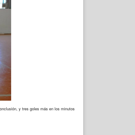
 conclusión, y tres goles más en los minutos