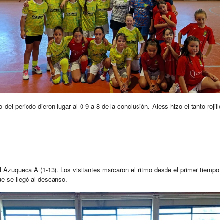
del periodo dieron lugar al 0-9 a 8 de la conclusión. Aless hizo el tanto rojillo
l Azuqueca A (1-13). Los visitantes marcaron el ritmo desde el primer tiemp
que se llegó al descanso.