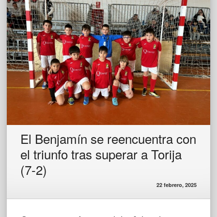
El Benjamín se reencuentra con
el triunfo tras superar a Torija
(7-2)
22 febrero, 2025