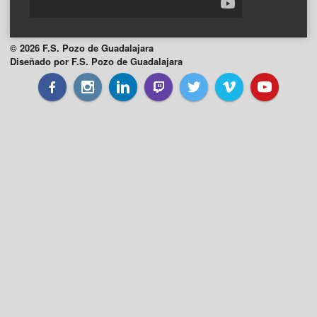
© 2026 F.S. Pozo de Guadalajara
Diseñado por F.S. Pozo de Guadalajara