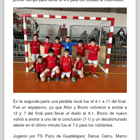
En la segunda parte una pérdida local fue el 4-1 a 17 del final.
Fue un espejismo, ya que Aitor y Bruno volvieron a anotar a
12 y 7 del final para llevar el duelo al 6-1. Bruno de nuevo
volvió a anotar a uno de la conclusión (7-1) y un desafortunado
rebote en el último minuto fue el 7-2 para los visitantes.
Jugaron por FS Pozo de Guadalajara: Darius Carcu, Marco