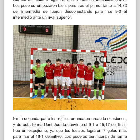
Los poceros empezaron bien, pero tras el primer tanto a 14,33
del intermedio se fueron desconectando para irse 9-0 al
intermedio ante un rival superior.
En la segunda parte los rojillos arrancaron creando ocasiones,
y de esta forma Dani Jurado convirtió el 9-1 a 15,17 del final.
Fue un espejismo, ya que los locales lograron 7 goles más
para irse al 16-1 definitivo. Los poceros certificaran de forma