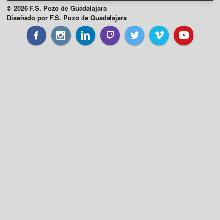
© 2026 F.S. Pozo de Guadalajara
Diseñado por F.S. Pozo de Guadalajara