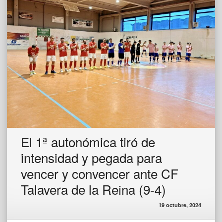
El 1ª autonómica tiró de
intensidad y pegada para
vencer y convencer ante CF
Talavera de la Reina (9-4)
19 octubre, 2024