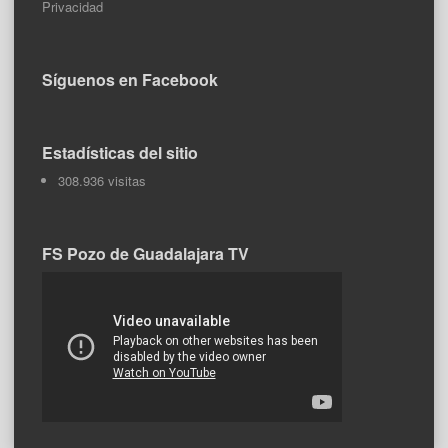
Privacidad
Síguenos en Facebook
Estadísticas del sitio
308.936 visitas
FS Pozo de Guadalajara TV