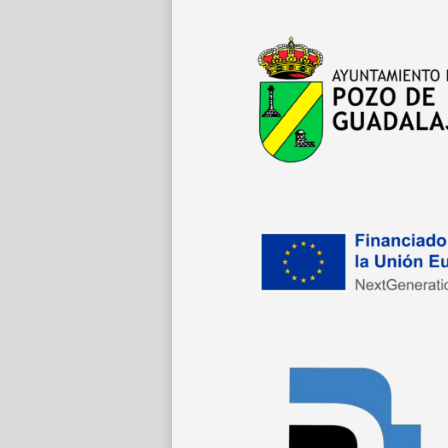
entradas