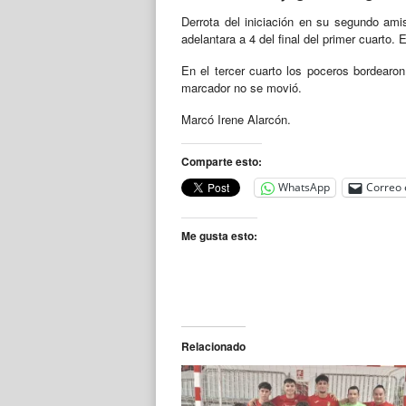
Derrota del iniciación en su segundo ami
adelantara a 4 del final del primer cuarto. 
En el tercer cuarto los poceros bordearon
marcador no se movió.
Marcó Irene Alarcón.
Comparte esto:
WhatsApp
Correo 
Me gusta esto:
Relacionado