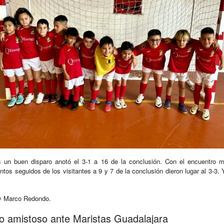
 un buen disparo anotó el 3-1 a 16 de la conclusión. Con el encuentro m
antos seguidos de los visitantes a 9 y 7 de la conclusión dieron lugar al 3-3
 y Marco Redondo.
do amistoso ante Maristas Guadalajara