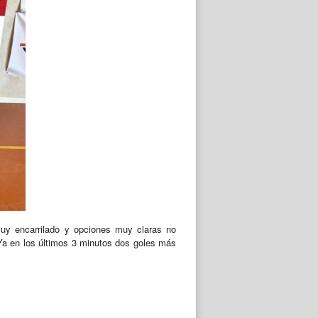
uy encarrilado y opciones muy claras no
. Ya en los últimos 3 minutos dos goles más