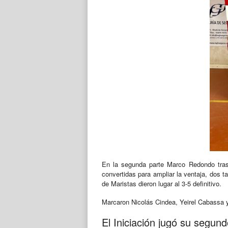
En la segunda parte Marco Redondo tras
convertidas para ampliar la ventaja, dos t
de Maristas dieron lugar al 3-5 definitivo.
Marcaron Nicolás Cindea, Yeirel Cabassa
El Iniciación jugó su segun