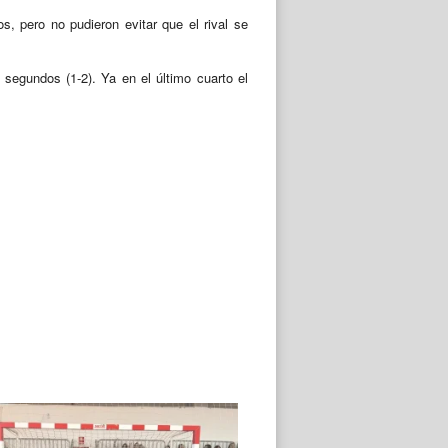
, pero no pudieron evitar que el rival se
 segundos (1-2). Ya en el último cuarto el