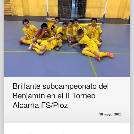
Brillante subcampeonato del
Benjamín en el II Torneo
Alcarria FS/Pioz
18 mayo, 2025