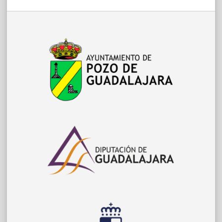
entradas