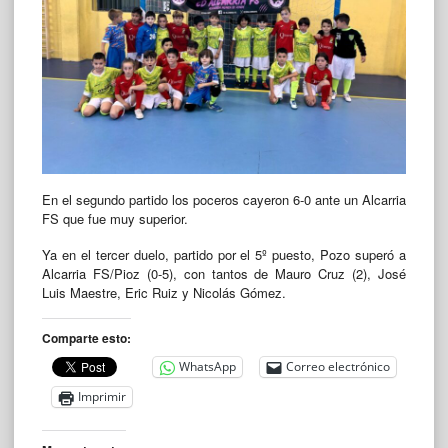
En el segundo partido los poceros cayeron 6-0 ante un Alcarria
FS que fue muy superior.
Ya en el tercer duelo, partido por el 5º puesto, Pozo superó a
Alcarria FS/Pioz (0-5), con tantos de Mauro Cruz (2), José
Luis Maestre, Eric Ruiz y Nicolás Gómez.
Comparte esto:
WhatsApp
Correo electrónico
Imprimir