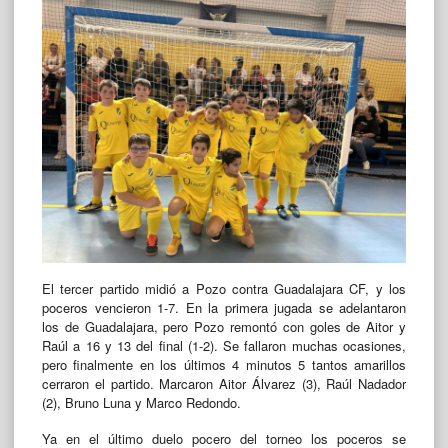
El tercer partido midió a Pozo contra Guadalajara CF, y los
poceros vencieron 1-7. En la primera jugada se adelantaron
los de Guadalajara, pero Pozo remontó con goles de Aitor y
Raúl a 16 y 13 del final (1-2). Se fallaron muchas ocasiones,
pero finalmente en los últimos 4 minutos 5 tantos amarillos
cerraron el partido. Marcaron Aitor Álvarez (3), Raúl Nadador
(2), Bruno Luna y Marco Redondo.
Ya en el último duelo pocero del torneo los poceros se