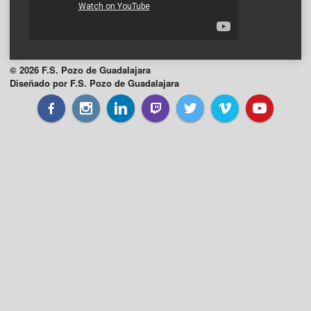
© 2026 F.S. Pozo de Guadalajara
Diseñado por F.S. Pozo de Guadalajara