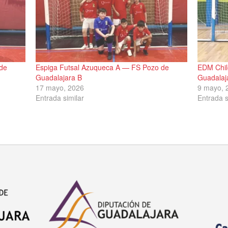
de
Espiga Futsal Azuqueca A — FS Pozo de
EDM Chil
Guadalajara B
Guadalaj
17 mayo, 2026
9 mayo, 
Entrada similar
Entrada s