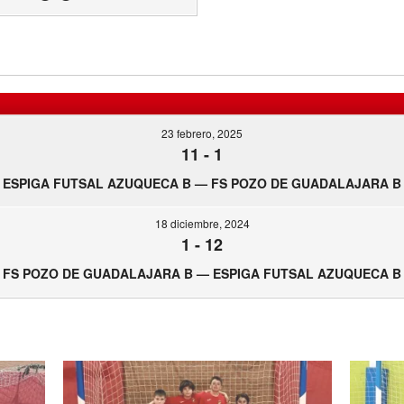
23 febrero, 2025
11
-
1
ESPIGA FUTSAL AZUQUECA B — FS POZO DE GUADALAJARA B
18 diciembre, 2024
1
-
12
FS POZO DE GUADALAJARA B — ESPIGA FUTSAL AZUQUECA B