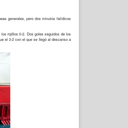
neas generales, pero dos minutos fatídicos
los rojillos 0-2. Dos goles seguidos de los
fue el 3-2 con el que se llegó al descanso a