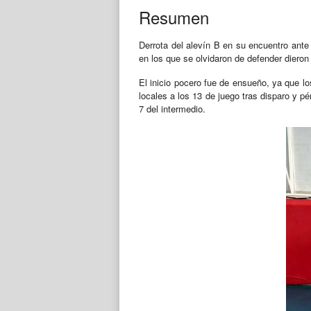
Resumen
Derrota del alevín B en su encuentro ante
en los que se olvidaron de defender dieron 
El inicio pocero fue de ensueño, ya que lo
locales a los 13 de juego tras disparo y pé
7 del intermedio.