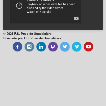
© 2026 F.S. Pozo de Guadalajara
Diseñado por F.S. Pozo de Guadalajara