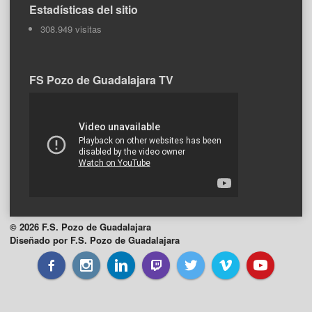
Estadísticas del sitio
308.949 visitas
FS Pozo de Guadalajara TV
© 2026 F.S. Pozo de Guadalajara
Diseñado por F.S. Pozo de Guadalajara