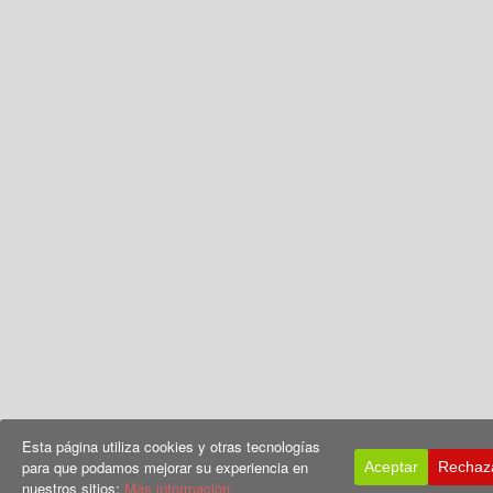
Esta página utiliza cookies y otras tecnologías
para que podamos mejorar su experiencia en
Aceptar
Rechaz
nuestros sitios:
Más información.