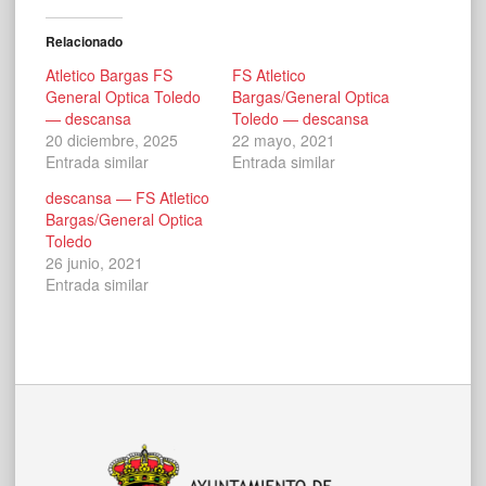
Relacionado
Atletico Bargas FS
FS Atletico
General Optica Toledo
Bargas/General Optica
— descansa
Toledo — descansa
20 diciembre, 2025
22 mayo, 2021
Entrada similar
Entrada similar
descansa — FS Atletico
Bargas/General Optica
Toledo
26 junio, 2021
Entrada similar