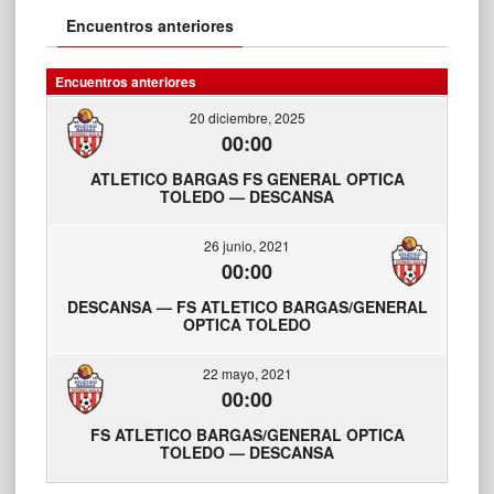
Encuentros anteriores
Encuentros anteriores
20 diciembre, 2025
00:00
ATLETICO BARGAS FS GENERAL OPTICA
TOLEDO — DESCANSA
26 junio, 2021
00:00
DESCANSA — FS ATLETICO BARGAS/GENERAL
OPTICA TOLEDO
22 mayo, 2021
00:00
FS ATLETICO BARGAS/GENERAL OPTICA
TOLEDO — DESCANSA