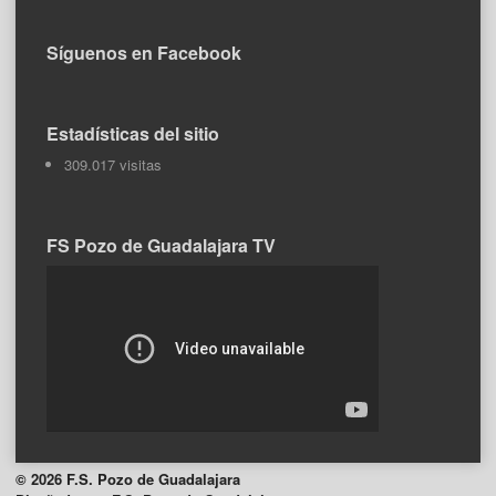
Síguenos en Facebook
Estadísticas del sitio
309.017 visitas
FS Pozo de Guadalajara TV
© 2026 F.S. Pozo de Guadalajara