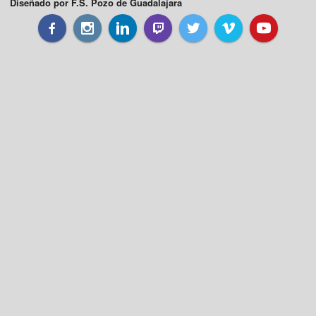
Diseñado por F.S. Pozo de Guadalajara